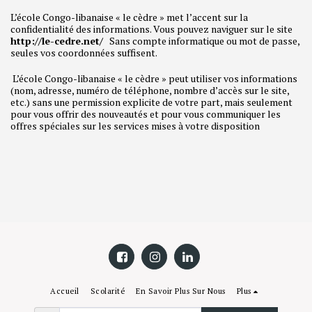
L’école Congo-libanaise « le cèdre » met l’accent sur la
confidentialité des informations. Vous pouvez naviguer sur le site
http://le-cedre.net/
Sans compte informatique ou mot de passe,
seules vos coordonnées suffisent.
L’école Congo-libanaise « le cèdre » peut utiliser vos informations
(nom, adresse, numéro de téléphone, nombre d’accès sur le site,
etc.) sans une permission explicite de votre part, mais seulement
pour vous offrir des nouveautés et pour vous communiquer les
offres spéciales sur les services mises à votre disposition
Accueil
Scolarité
En Savoir Plus Sur Nous
Plus