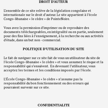
DROIT D’AUTEUR
L’ensemble de ce site relève de la législation congolaise et
internationale sur le droit d’auteur. Le site appartient à l’école
Congo-libanaise « le cèdre » de PointeNoire.
Vous avez la permission d’imprimer ou de reproduire des
documents téléchargeables, en intégralité ou en partie, seulement
pour des fins liées à l’enseignement, à la recherche ou aux activités
d’étude, dans un but non - commercial.
POLITIQUE D’UTILISATION DU SITE
Le fait de naviguer sur ce site fait de vous un utilisateur du site de
l’école Congo-libanaise « le cèdre » et vous assumez le risque et la
responsabilité qui s’ensuivent. En devenant l’utilisateur, vous
acceptez les termes et les conditions imposés par l’école.
L’École Congo-libanaise « le cèdre » n’assume pas la
responsabilité du bon fonctionnement ou des erreurs qui
pourraient survenir sur ce site.
CONFIDENTIALITE