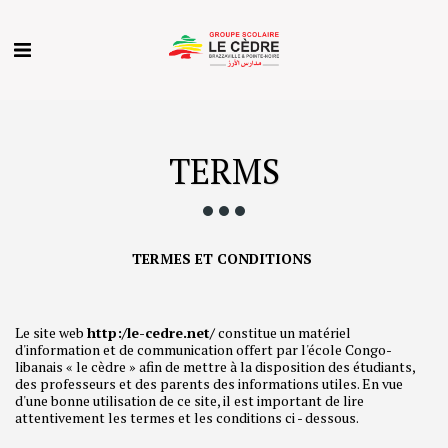
TERMS
TERMES ET CONDITIONS
Le site web
http:/le-cedre.net/
constitue un matériel
d'information et de communication offert par l'école Congo-
libanais « le cèdre » afin de mettre à la disposition des étudiants,
des professeurs et des parents des informations utiles. En vue
d'une bonne utilisation de ce site, il est important de lire
attentivement les termes et les conditions ci - dessous.